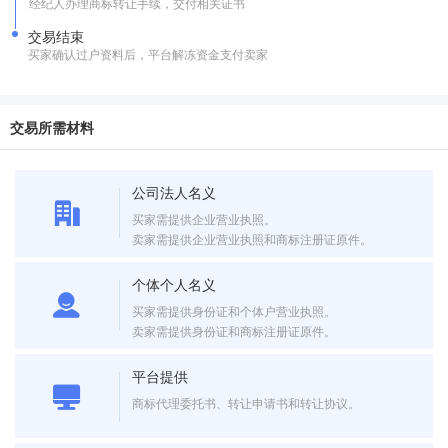
经纪人办理商标转让手续，交付相关证书
交易结束
买家确认过户资料后，平台解冻资金支付卖家
交易所需材料
公司法人名义
买家需提供企业营业执照。
卖家需提供企业营业执照和商标注册证原件。
个体个人名义
买家需提供身份证和个体户营业执照。
卖家需提供身份证和商标注册证原件。
平台提供
商标代理委托书、转让申请书和转让协议。