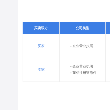
买卖双方
公司类型
买家
企业营业执照
企业营业执照
卖家
商标注册证原件