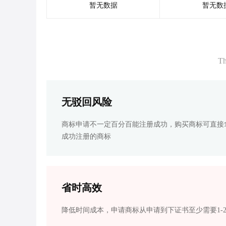
暂无数据
暂无数
Th
无驳回风险
商标申请不一定百分百能注册成功，购买商标可直接
成功注册的商标
省时高效
降低时间成本，申请商标从申请到下证书至少需要1-