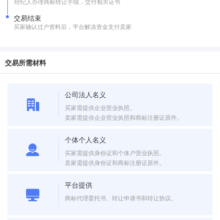
经纪人办理商标转让手续，交付相关证书
交易结束
买家确认过户资料后，平台解冻资金支付卖家
交易所需材料
公司法人名义
买家需提供企业营业执照。
卖家需提供企业营业执照和商标注册证原件。
个体个人名义
买家需提供身份证和个体户营业执照。
卖家需提供身份证和商标注册证原件。
平台提供
商标代理委托书、转让申请书和转让协议。