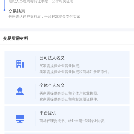
经纪人办理商标转让手续，交付相关证书
交易结束
买家确认过户资料后，平台解冻资金支付卖家
交易所需材料
公司法人名义
买家需提供企业营业执照。
卖家需提供企业营业执照和商标注册证原件。
个体个人名义
买家需提供身份证和个体户营业执照。
卖家需提供身份证和商标注册证原件。
平台提供
商标代理委托书、转让申请书和转让协议。