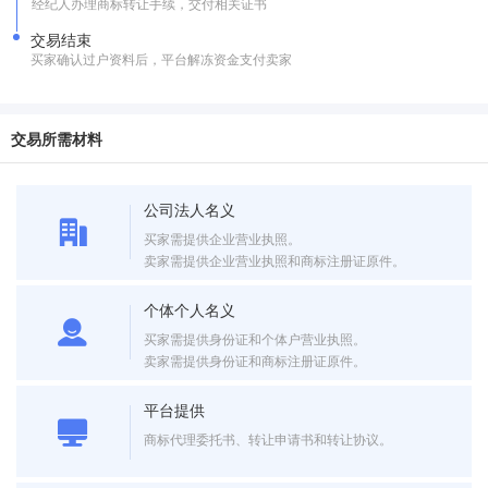
经纪人办理商标转让手续，交付相关证书
交易结束
买家确认过户资料后，平台解冻资金支付卖家
交易所需材料
公司法人名义
买家需提供企业营业执照。
卖家需提供企业营业执照和商标注册证原件。
个体个人名义
买家需提供身份证和个体户营业执照。
卖家需提供身份证和商标注册证原件。
平台提供
商标代理委托书、转让申请书和转让协议。