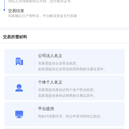
经纪人办理商标转让手续，交付相关证书
交易结束
买家确认过户资料后，平台解冻资金支付卖家
交易所需材料
公司法人名义
买家需提供企业营业执照。
卖家需提供企业营业执照和商标注册证原件。
个体个人名义
买家需提供身份证和个体户营业执照。
卖家需提供身份证和商标注册证原件。
平台提供
商标代理委托书、转让申请书和转让协议。