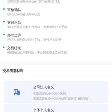
买家需支付商标标价的100%的购买订金
审核确认
经纪人审核确认商标状态
支付尾款
审核无误后买家支付尾款，卖家办理相关手续
办理过户
经纪人办理商标转让手续，交付相关证书
交易结束
买家确认过户资料后，平台解冻资金支付卖家
交易所需材料
公司法人名义
买家需提供企业营业执照。
卖家需提供企业营业执照和商标注册证原件。
个体个人名义