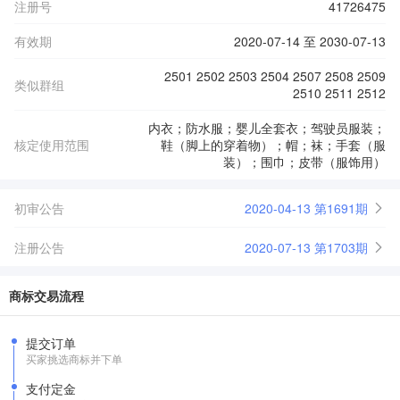
注册号
41726475
有效期
2020-07-14 至 2030-07-13
2501 2502 2503 2504 2507 2508 2509
类似群组
2510 2511 2512
内衣；防水服；婴儿全套衣；驾驶员服装；
核定使用范围
鞋（脚上的穿着物）；帽；袜；手套（服
装）；围巾；皮带（服饰用）
初审公告
2020-04-13 第1691期
注册公告
2020-07-13 第1703期
商标交易流程
提交订单
买家挑选商标并下单
支付定金