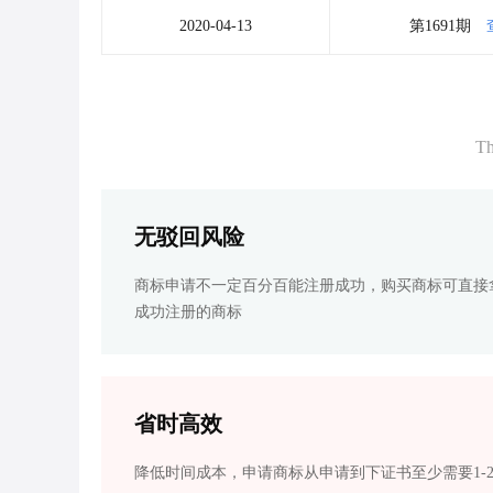
2020-04-13
第1691期
Th
无驳回风险
商标申请不一定百分百能注册成功，购买商标可直接
成功注册的商标
省时高效
降低时间成本，申请商标从申请到下证书至少需要1-