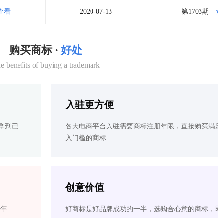
查看
2020-07-13
第1703期
购买商标 ·
好处
e benefits of buying a trademark
入驻更方便
拿到已
各大电商平台入驻需要商标注册年限，直接购买满
入门槛的商标
创意价值
2年
好商标是好品牌成功的一半，选购合心意的商标，