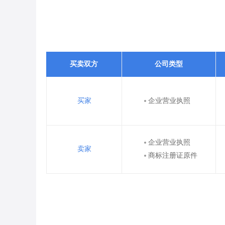
买卖双方
公司类型
买家
企业营业执照
企业营业执照
卖家
商标注册证原件