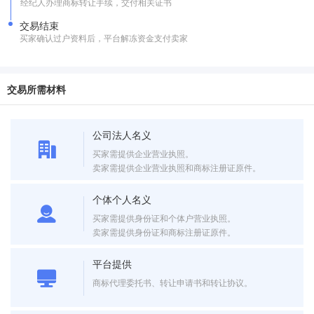
经纪人办理商标转让手续，交付相关证书
交易结束
买家确认过户资料后，平台解冻资金支付卖家
交易所需材料
公司法人名义
买家需提供企业营业执照。
卖家需提供企业营业执照和商标注册证原件。
个体个人名义
买家需提供身份证和个体户营业执照。
卖家需提供身份证和商标注册证原件。
平台提供
商标代理委托书、转让申请书和转让协议。