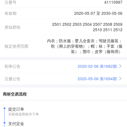
注册号
41110997
有效期
2020-05-07 至 2030-05-06
2501 2502 2503 2504 2507 2508 2509
类似群组
2510 2511 2512
内衣；防水服；婴儿全套衣；驾驶员服装；
核定使用范围
鞋（脚上的穿着物）；帽；袜；手套（服
装）；围巾；皮带（服饰用）
初审公告
2020-02-06 第1682期
注册公告
2020-05-06 第1694期
商标交易流程
提交订单
买家挑选商标并下单
支付定金