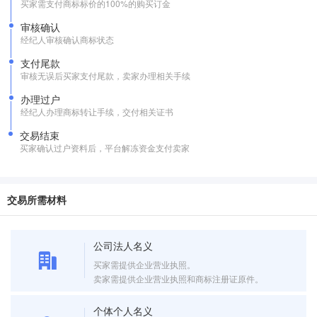
买家需支付商标标价的100%的购买订金
审核确认
经纪人审核确认商标状态
支付尾款
审核无误后买家支付尾款，卖家办理相关手续
办理过户
经纪人办理商标转让手续，交付相关证书
交易结束
买家确认过户资料后，平台解冻资金支付卖家
交易所需材料
公司法人名义
买家需提供企业营业执照。
卖家需提供企业营业执照和商标注册证原件。
个体个人名义