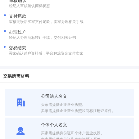
审核确认
经纪人审核确认商标状态
支付尾款
审核无误后买家支付尾款，卖家办理相关手续
办理过户
经纪人办理商标转让手续，交付相关证书
交易结束
买家确认过户资料后，平台解冻资金支付卖家
交易所需材料
公司法人名义
买家需提供企业营业执照。
卖家需提供企业营业执照和商标注册证原件。
个体个人名义
买家需提供身份证和个体户营业执照。
卖家需提供身份证和商标注册证原件。