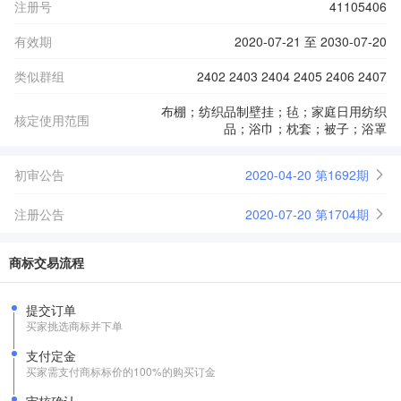
注册号
41105406
有效期
2020-07-21 至 2030-07-20
类似群组
2402 2403 2404 2405 2406 2407
布棚；纺织品制壁挂；毡；家庭日用纺织
核定使用范围
品；浴巾；枕套；被子；浴罩
初审公告
2020-04-20 第1692期
注册公告
2020-07-20 第1704期
商标交易流程
提交订单
买家挑选商标并下单
支付定金
买家需支付商标标价的100%的购买订金