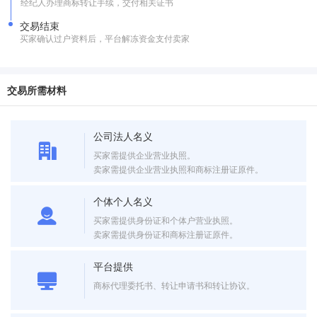
经纪人办理商标转让手续，交付相关证书
交易结束
买家确认过户资料后，平台解冻资金支付卖家
交易所需材料
公司法人名义
买家需提供企业营业执照。
卖家需提供企业营业执照和商标注册证原件。
个体个人名义
买家需提供身份证和个体户营业执照。
卖家需提供身份证和商标注册证原件。
平台提供
商标代理委托书、转让申请书和转让协议。