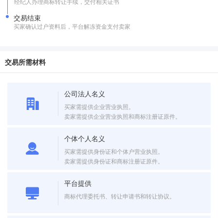
经纪人办理商标转让手续，交付相关证书
交易结束
买家确认过户资料后，平台解冻资金支付卖家
交易所需材料
公司法人名义
买家需提供企业营业执照。
卖家需提供企业营业执照和商标注册证原件。
个体个人名义
买家需提供身份证和个体户营业执照。
卖家需提供身份证和商标注册证原件。
平台提供
商标代理委托书、转让申请书和转让协议。