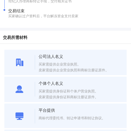
经纪人办理商标转让手续，交付相关证书
交易结束
买家确认过户资料后，平台解冻资金支付卖家
交易所需材料
公司法人名义
买家需提供企业营业执照。
卖家需提供企业营业执照和商标注册证原件。
个体个人名义
买家需提供身份证和个体户营业执照。
卖家需提供身份证和商标注册证原件。
平台提供
商标代理委托书、转让申请书和转让协议。