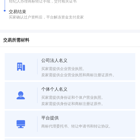
经纪人办理商标转让手续，交付相关证书
交易结束
买家确认过户资料后，平台解冻资金支付卖家
交易所需材料
公司法人名义
买家需提供企业营业执照。
卖家需提供企业营业执照和商标注册证原件。
个体个人名义
买家需提供身份证和个体户营业执照。
卖家需提供身份证和商标注册证原件。
平台提供
商标代理委托书、转让申请书和转让协议。