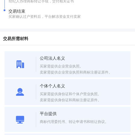
经纪人办理商标转让手续，交付相关证书
交易结束
买家确认过户资料后，平台解冻资金支付卖家
交易所需材料
公司法人名义
买家需提供企业营业执照。
卖家需提供企业营业执照和商标注册证原件。
个体个人名义
买家需提供身份证和个体户营业执照。
卖家需提供身份证和商标注册证原件。
平台提供
商标代理委托书、转让申请书和转让协议。