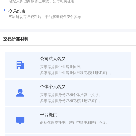
经纪人办理商标转让手续，交付相关证书
交易结束
买家确认过户资料后，平台解冻资金支付卖家
交易所需材料
公司法人名义
买家需提供企业营业执照。
卖家需提供企业营业执照和商标注册证原件。
个体个人名义
买家需提供身份证和个体户营业执照。
卖家需提供身份证和商标注册证原件。
平台提供
商标代理委托书、转让申请书和转让协议。