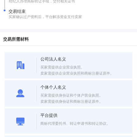
经纪人办理商标转让手续，交付相关证书
交易结束
买家确认过户资料后，平台解冻资金支付卖家
交易所需材料
公司法人名义
买家需提供企业营业执照。
卖家需提供企业营业执照和商标注册证原件。
个体个人名义
买家需提供身份证和个体户营业执照。
卖家需提供身份证和商标注册证原件。
平台提供
商标代理委托书、转让申请书和转让协议。