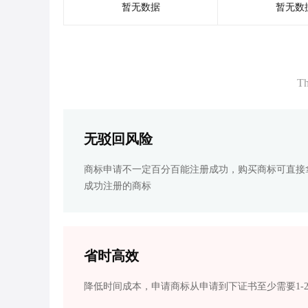
暂无数据
暂无数
Th
无驳回风险
商标申请不一定百分百能注册成功，购买商标可直接
成功注册的商标
省时高效
降低时间成本，申请商标从申请到下证书至少需要1-