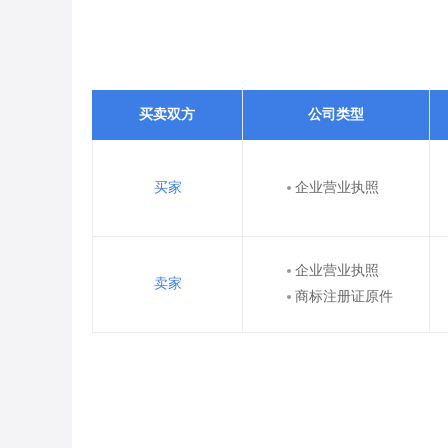
买卖双方
公司类型
买家
企业营业执照
企业营业执照
卖家
商标注册证原件