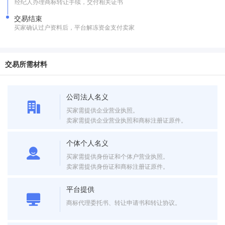
经纪人办理商标转让手续，交付相关证书
交易结束
买家确认过户资料后，平台解冻资金支付卖家
交易所需材料
公司法人名义
买家需提供企业营业执照。
卖家需提供企业营业执照和商标注册证原件。
个体个人名义
买家需提供身份证和个体户营业执照。
卖家需提供身份证和商标注册证原件。
平台提供
商标代理委托书、转让申请书和转让协议。