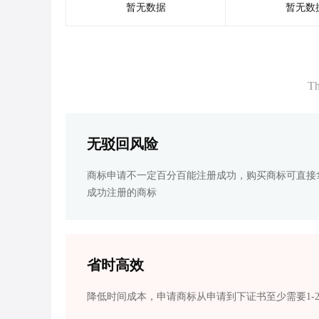
暂无数据
暂无数
Th
无驳回风险
商标申请不一定百分百能注册成功，购买商标可直接
成功注册的商标
省时高效
降低时间成本，申请商标从申请到下证书至少需要1-