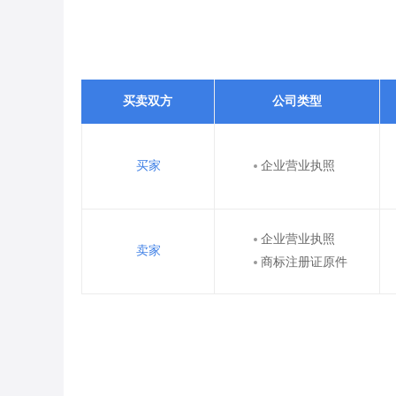
买卖双方
公司类型
买家
企业营业执照
企业营业执照
卖家
商标注册证原件