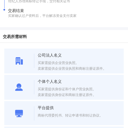
经纪人办理商标转让手续，交付相关证书
交易结束
买家确认过户资料后，平台解冻资金支付卖家
交易所需材料
公司法人名义
买家需提供企业营业执照。
卖家需提供企业营业执照和商标注册证原件。
个体个人名义
买家需提供身份证和个体户营业执照。
卖家需提供身份证和商标注册证原件。
平台提供
商标代理委托书、转让申请书和转让协议。