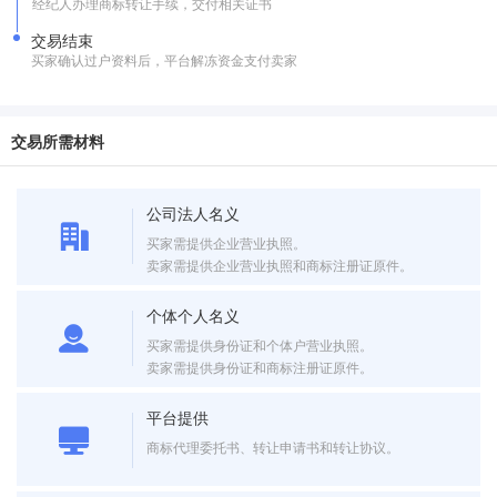
经纪人办理商标转让手续，交付相关证书
交易结束
买家确认过户资料后，平台解冻资金支付卖家
交易所需材料
公司法人名义
买家需提供企业营业执照。
卖家需提供企业营业执照和商标注册证原件。
个体个人名义
买家需提供身份证和个体户营业执照。
卖家需提供身份证和商标注册证原件。
平台提供
商标代理委托书、转让申请书和转让协议。