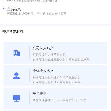
经纪人办理商标转让手续，交付相关证书
交易结束
买家确认过户资料后，平台解冻资金支付卖家
交易所需材料
公司法人名义
买家需提供企业营业执照。
卖家需提供企业营业执照和商标注册证原件。
个体个人名义
买家需提供身份证和个体户营业执照。
卖家需提供身份证和商标注册证原件。
平台提供
商标代理委托书、转让申请书和转让协议。