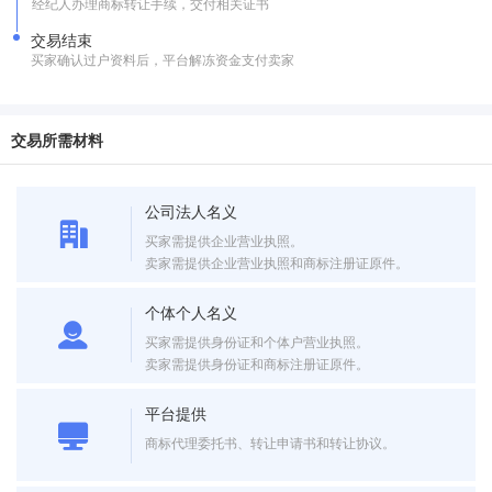
经纪人办理商标转让手续，交付相关证书
交易结束
买家确认过户资料后，平台解冻资金支付卖家
交易所需材料
公司法人名义
买家需提供企业营业执照。
卖家需提供企业营业执照和商标注册证原件。
个体个人名义
买家需提供身份证和个体户营业执照。
卖家需提供身份证和商标注册证原件。
平台提供
商标代理委托书、转让申请书和转让协议。