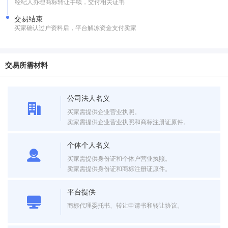
经纪人办理商标转让手续，交付相关证书
交易结束
买家确认过户资料后，平台解冻资金支付卖家
交易所需材料
公司法人名义
买家需提供企业营业执照。
卖家需提供企业营业执照和商标注册证原件。
个体个人名义
买家需提供身份证和个体户营业执照。
卖家需提供身份证和商标注册证原件。
平台提供
商标代理委托书、转让申请书和转让协议。