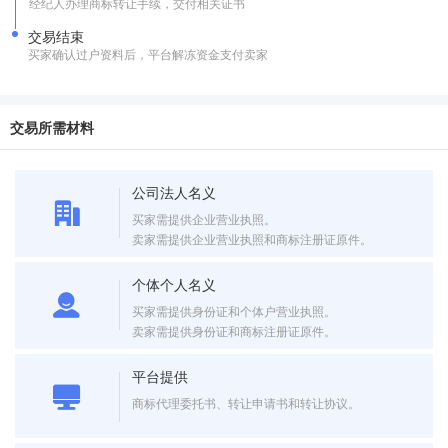
经纪人办理商标转让手续，交付相关证书
交易结束
买家确认过户资料后，平台解冻资金支付卖家
交易所需材料
公司法人名义
买家需提供企业营业执照。
卖家需提供企业营业执照和商标注册证原件。
个体个人名义
买家需提供身份证和个体户营业执照。
卖家需提供身份证和商标注册证原件。
平台提供
商标代理委托书、转让申请书和转让协议。