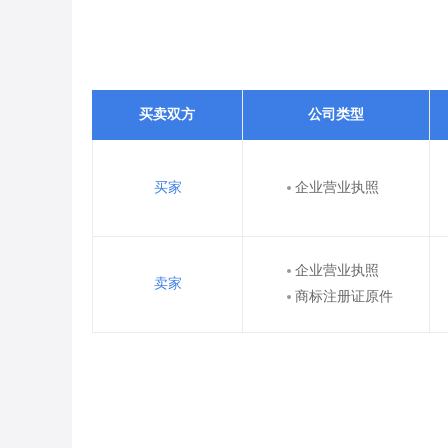
买卖双方
公司类型
买家
企业营业执照
企业营业执照
卖家
商标注册证原件