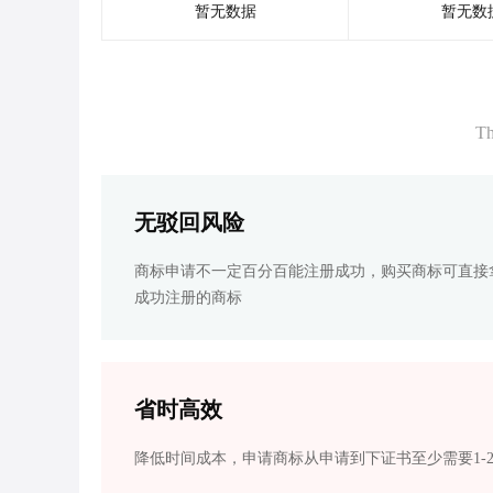
暂无数据
暂无数
Th
无驳回风险
商标申请不一定百分百能注册成功，购买商标可直接
成功注册的商标
省时高效
降低时间成本，申请商标从申请到下证书至少需要1-