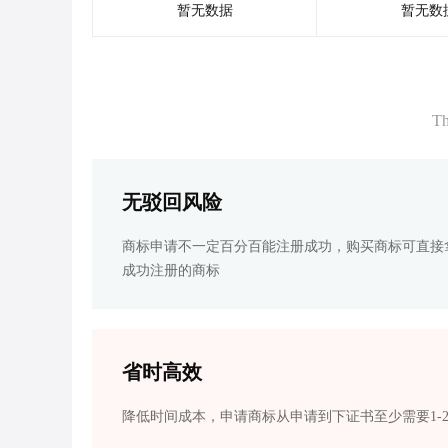
暂无数据
暂无数
Th
无驳回风险
商标申请不一定百分百能注册成功，购买商标可直接
成功注册的商标
省时高效
降低时间成本，申请商标从申请到下证书至少需要1-