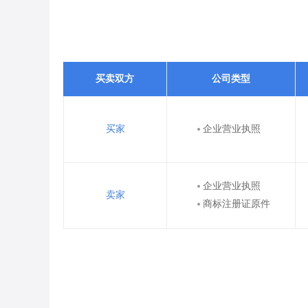
买卖双方
公司类型
买家
企业营业执照
企业营业执照
卖家
商标注册证原件