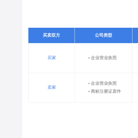
买卖双方
公司类型
买家
企业营业执照
企业营业执照
卖家
商标注册证原件