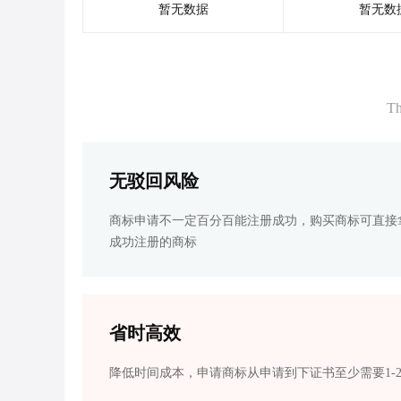
暂无数据
暂无数
Th
无驳回风险
商标申请不一定百分百能注册成功，购买商标可直接
成功注册的商标
省时高效
降低时间成本，申请商标从申请到下证书至少需要1-