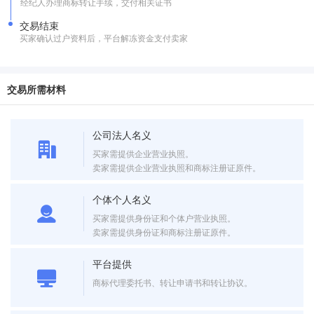
经纪人办理商标转让手续，交付相关证书
交易结束
买家确认过户资料后，平台解冻资金支付卖家
交易所需材料
公司法人名义
买家需提供企业营业执照。
卖家需提供企业营业执照和商标注册证原件。
个体个人名义
买家需提供身份证和个体户营业执照。
卖家需提供身份证和商标注册证原件。
平台提供
商标代理委托书、转让申请书和转让协议。