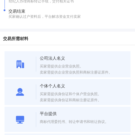
经纪人办理商标转让手续，交付相关证书
交易结束
买家确认过户资料后，平台解冻资金支付卖家
交易所需材料
公司法人名义
买家需提供企业营业执照。
卖家需提供企业营业执照和商标注册证原件。
个体个人名义
买家需提供身份证和个体户营业执照。
卖家需提供身份证和商标注册证原件。
平台提供
商标代理委托书、转让申请书和转让协议。