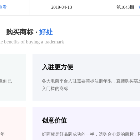
查看
2019-04-13
第1643期
购买商标 ·
好处
e benefits of buying a trademark
入驻更方便
拿到已
各大电商平台入驻需要商标注册年限，直接购买满
入门槛的商标
创意价值
2年
好商标是好品牌成功的一半，选购合心意的商标，