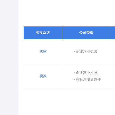
买卖双方
公司类型
买家
企业营业执照
企业营业执照
卖家
商标注册证原件