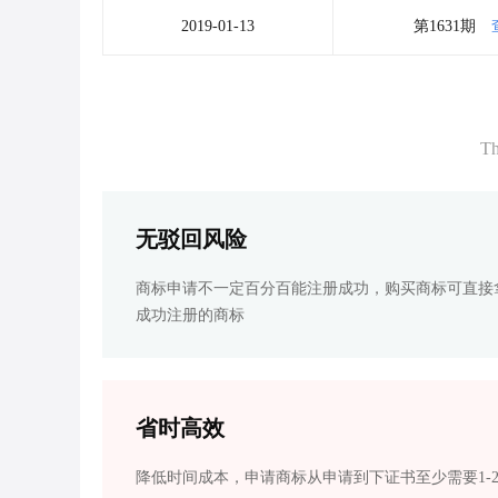
2019-01-13
第1631期
Th
无驳回风险
商标申请不一定百分百能注册成功，购买商标可直接
成功注册的商标
省时高效
降低时间成本，申请商标从申请到下证书至少需要1-