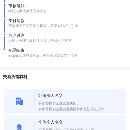
审核确认
经纪人审核确认商标状态
支付尾款
审核无误后买家支付尾款，卖家办理相关手续
办理过户
经纪人办理商标转让手续，交付相关证书
交易结束
买家确认过户资料后，平台解冻资金支付卖家
交易所需材料
公司法人名义
买家需提供企业营业执照。
卖家需提供企业营业执照和商标注册证原件。
个体个人名义
买家需提供身份证和个体户营业执照。