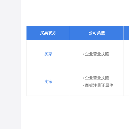
买卖双方
公司类型
买家
企业营业执照
企业营业执照
卖家
商标注册证原件