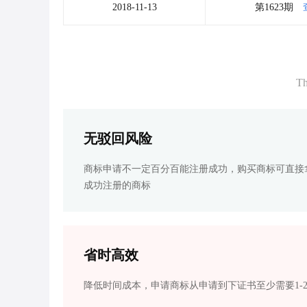
2018-11-13
第1623期
Th
无驳回风险
商标申请不一定百分百能注册成功，购买商标可直接
成功注册的商标
省时高效
降低时间成本，申请商标从申请到下证书至少需要1-