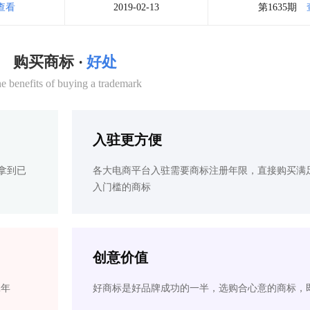
查看
2019-02-13
第1635期
购买商标 ·
好处
e benefits of buying a trademark
入驻更方便
拿到已
各大电商平台入驻需要商标注册年限，直接购买满
入门槛的商标
创意价值
2年
好商标是好品牌成功的一半，选购合心意的商标，