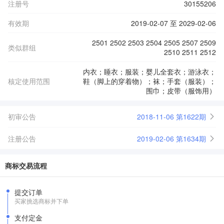
注册号
30155206
有效期
2019-02-07 至 2029-02-06
2501 2502 2503 2504 2505 2507 2509
类似群组
2510 2511 2512
内衣；睡衣；服装；婴儿全套衣；游泳衣；
核定使用范围
鞋（脚上的穿着物）；袜；手套（服装）；
围巾；皮带（服饰用）
初审公告
2018-11-06 第1622期
注册公告
2019-02-06 第1634期
商标交易流程
提交订单
买家挑选商标并下单
支付定金