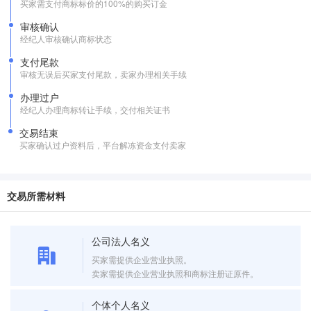
买家需支付商标标价的100%的购买订金
审核确认
经纪人审核确认商标状态
支付尾款
审核无误后买家支付尾款，卖家办理相关手续
办理过户
经纪人办理商标转让手续，交付相关证书
交易结束
买家确认过户资料后，平台解冻资金支付卖家
交易所需材料
公司法人名义
买家需提供企业营业执照。
卖家需提供企业营业执照和商标注册证原件。
个体个人名义