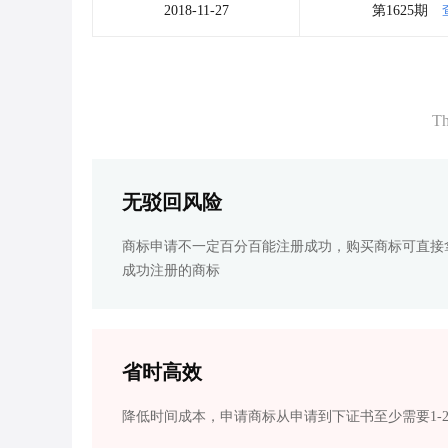
2018-11-27
第1625期
Th
无驳回风险
商标申请不一定百分百能注册成功，购买商标可直接
成功注册的商标
省时高效
降低时间成本，申请商标从申请到下证书至少需要1-