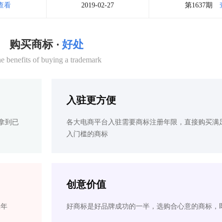
查看
2019-02-27
第1637期
购买商标 ·
好处
e benefits of buying a trademark
入驻更方便
拿到已
各大电商平台入驻需要商标注册年限，直接购买满
入门槛的商标
创意价值
2年
好商标是好品牌成功的一半，选购合心意的商标，