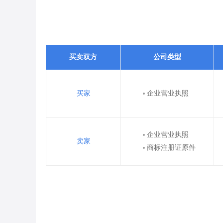
买卖双方
公司类型
买家
企业营业执照
企业营业执照
卖家
商标注册证原件