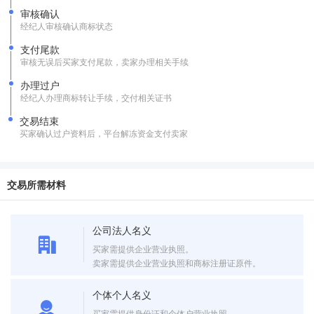
审核确认
经纪人审核确认商标状态
支付尾款
审核无误后买家支付尾款，卖家办理相关手续
办理过户
经纪人办理商标转让手续，交付相关证书
交易结束
买家确认过户资料后，平台解冻资金支付卖家
交易所需材料
公司法人名义
买家需提供企业营业执照。
卖家需提供企业营业执照和商标注册证原件。
个体个人名义
买家需提供身份证和个体户营业执照。