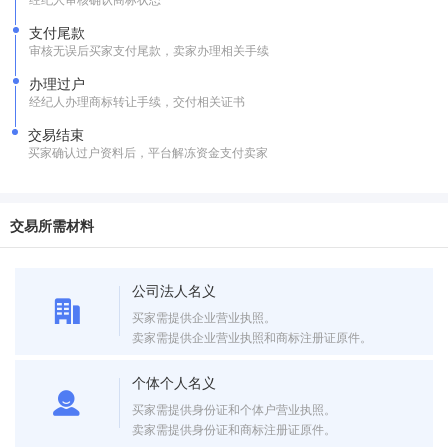
支付尾款
审核无误后买家支付尾款，卖家办理相关手续
办理过户
经纪人办理商标转让手续，交付相关证书
交易结束
买家确认过户资料后，平台解冻资金支付卖家
交易所需材料
公司法人名义
买家需提供企业营业执照。
卖家需提供企业营业执照和商标注册证原件。
个体个人名义
买家需提供身份证和个体户营业执照。
卖家需提供身份证和商标注册证原件。