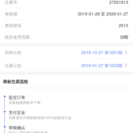
注册号
27551813
有效期
2019-01-28 至 2029-01-27
类似群组
2513
核定使用范围
浴帽
初审公告
2018-10-27 第1621期
注册公告
2019-01-27 第1633期
商标交易流程
提交订单
买家挑选商标并下单
支付定金
买家需支付商标标价的100%的购买订金
审核确认
经纪人审核确认商标状态