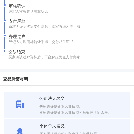
审核确认
经纪人审核确认商标状态
支付尾款
审核无误后买家支付尾款，卖家办理相关手续
办理过户
经纪人办理商标转让手续，交付相关证书
交易结束
买家确认过户资料后，平台解冻资金支付卖家
交易所需材料
公司法人名义
买家需提供企业营业执照。
卖家需提供企业营业执照和商标注册证原件。
个体个人名义
买家需提供身份证和个体户营业执照。