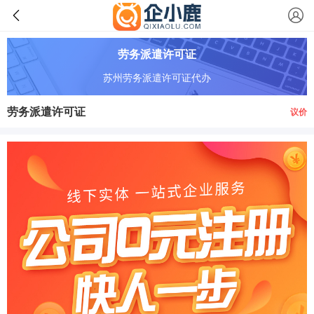
劳务派遣许可证
苏州劳务派遣许可证代办
劳务派遣许可证
议价