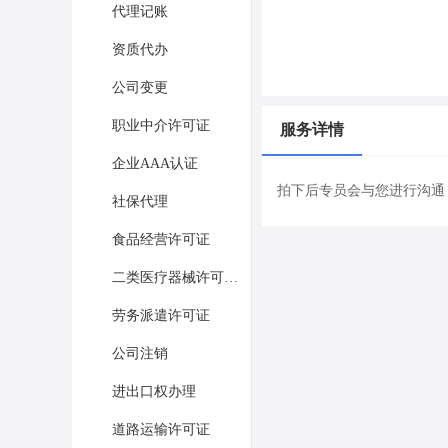
代理记账
资质代办
公司变更
职业中介许可证
服务详情
企业AAA认证
拍下后专员会与您进行沟通
社保代理
食品经营许可证
二类医疗器械许可证办理
劳务派遣许可证
公司注销
进出口权办理
道路运输许可证