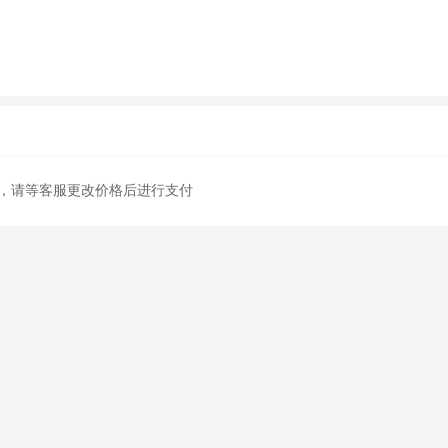
，请等客服更改价格后进行支付