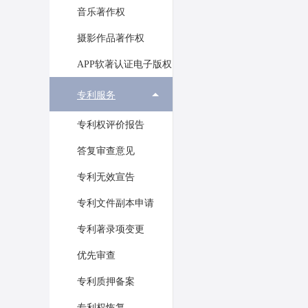
音乐著作权
摄影作品著作权
APP软著认证电子版权
专利服务
专利权评价报告
答复审查意见
专利无效宣告
专利文件副本申请
专利著录项变更
优先审查
专利质押备案
专利权恢复