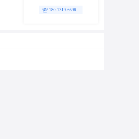
180-1319-6696