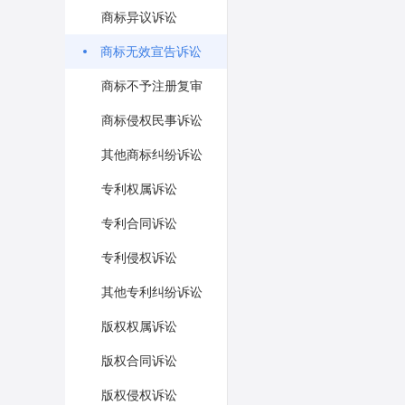
商标异议诉讼
商标无效宣告诉讼
商标不予注册复审
商标侵权民事诉讼
其他商标纠纷诉讼
专利权属诉讼
专利合同诉讼
专利侵权诉讼
其他专利纠纷诉讼
版权权属诉讼
版权合同诉讼
版权侵权诉讼