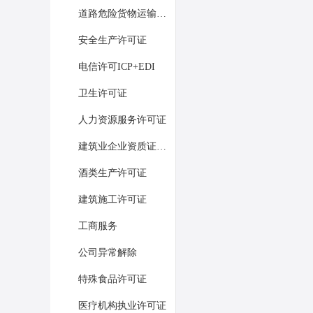
道路危险货物运输经营许可证
安全生产许可证
电信许可ICP+EDI
卫生许可证
人力资源服务许可证
建筑业企业资质证书许可
酒类生产许可证
建筑施工许可证
工商服务
公司异常解除
特殊食品许可证
医疗机构执业许可证