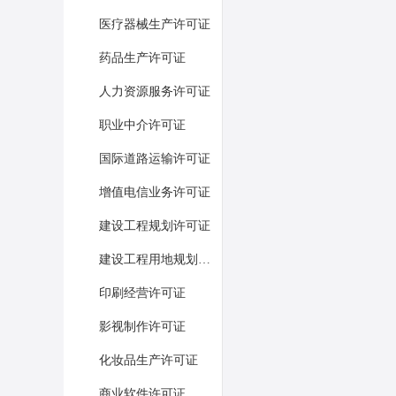
医疗器械生产许可证
药品生产许可证
人力资源服务许可证
职业中介许可证
国际道路运输许可证
增值电信业务许可证
建设工程规划许可证
建设工程用地规划许可证
印刷经营许可证
影视制作许可证
化妆品生产许可证
商业软件许可证