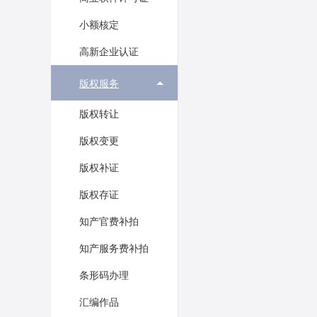
小额核定
高新企业认证
版权服务
版权转让
版权变更
版权补证
版权存证
知产官费补拍
知产服务费补拍
条形码办理
汇编作品