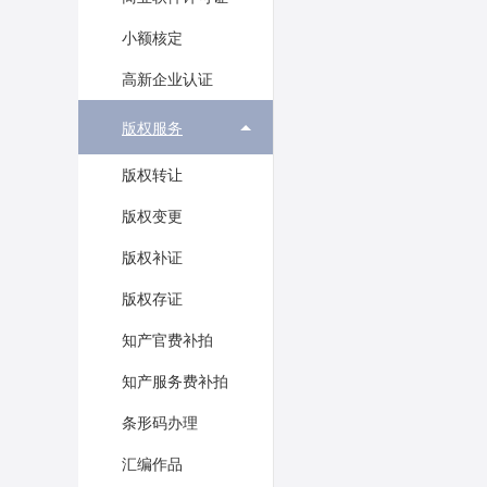
小额核定
高新企业认证
版权服务
版权转让
版权变更
版权补证
版权存证
知产官费补拍
知产服务费补拍
条形码办理
汇编作品