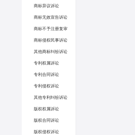
商标异议诉讼
商标无效宣告诉讼
商标不予注册复审
商标侵权民事诉讼
其他商标纠纷诉讼
专利权属诉讼
专利合同诉讼
专利侵权诉讼
其他专利纠纷诉讼
版权权属诉讼
版权合同诉讼
版权侵权诉讼