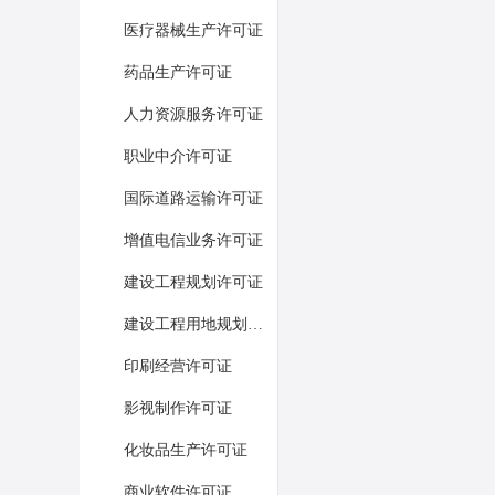
医疗器械生产许可证
药品生产许可证
人力资源服务许可证
职业中介许可证
国际道路运输许可证
增值电信业务许可证
建设工程规划许可证
建设工程用地规划许可证
印刷经营许可证
影视制作许可证
化妆品生产许可证
商业软件许可证