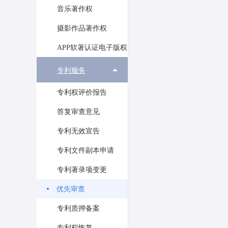
音乐著作权
摄影作品著作权
APP软著认证电子版权
专利服务
专利权评价报告
答复审查意见
专利无效宣告
专利文件副本申请
专利著录项变更
优先审查
专利质押备案
专利权恢复