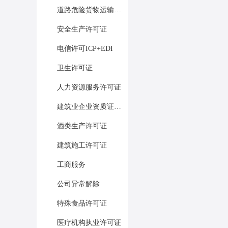
道路危险货物运输经营许可证
安全生产许可证
电信许可ICP+EDI
卫生许可证
人力资源服务许可证
建筑业企业资质证书许可
酒类生产许可证
建筑施工许可证
工商服务
公司异常解除
特殊食品许可证
医疗机构执业许可证