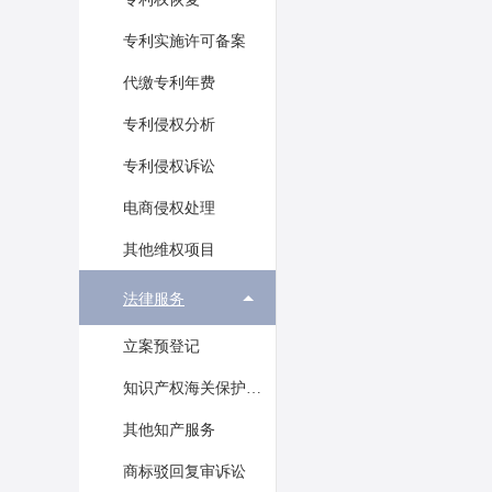
专利实施许可备案
代缴专利年费
专利侵权分析
专利侵权诉讼
电商侵权处理
其他维权项目
法律服务
立案预登记
知识产权海关保护备案
其他知产服务
商标驳回复审诉讼