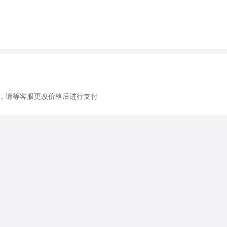
，请等客服更改价格后进行支付