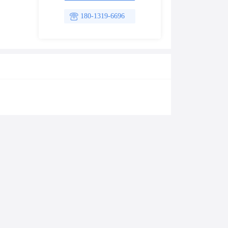
180-1319-6696