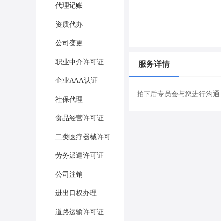
代理记账
资质代办
公司变更
职业中介许可证
服务详情
企业AAA认证
拍下后专员会与您进行沟通
社保代理
食品经营许可证
二类医疗器械许可证办理
劳务派遣许可证
公司注销
进出口权办理
道路运输许可证