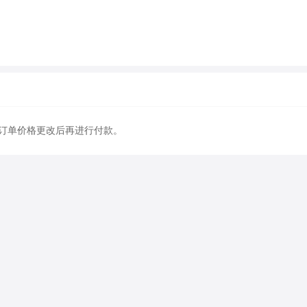
订单价格更改后再进行付款。