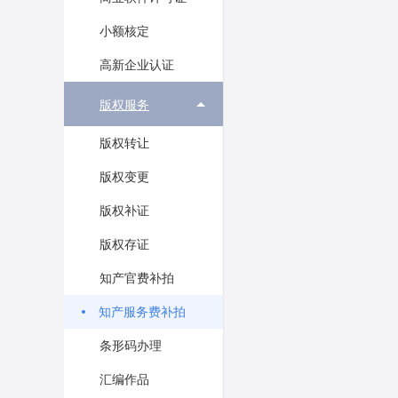
小额核定
高新企业认证
版权服务
版权转让
版权变更
版权补证
版权存证
知产官费补拍
知产服务费补拍
条形码办理
汇编作品