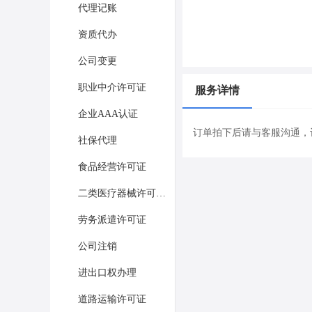
代理记账
资质代办
公司变更
职业中介许可证
服务详情
企业AAA认证
订单拍下后请与客服沟通，
社保代理
食品经营许可证
二类医疗器械许可证办理
劳务派遣许可证
公司注销
进出口权办理
道路运输许可证