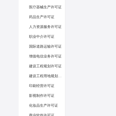
医疗器械生产许可证
药品生产许可证
人力资源服务许可证
职业中介许可证
国际道路运输许可证
增值电信业务许可证
建设工程规划许可证
建设工程用地规划许可证
印刷经营许可证
影视制作许可证
化妆品生产许可证
商业软件许可证