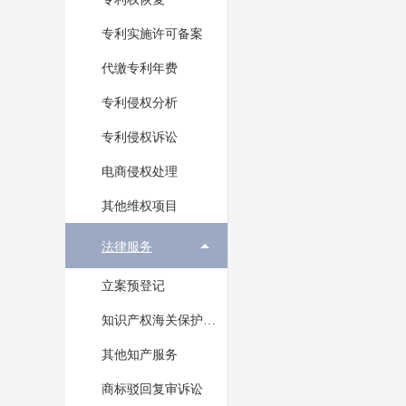
专利实施许可备案
代缴专利年费
专利侵权分析
专利侵权诉讼
电商侵权处理
其他维权项目
法律服务
立案预登记
知识产权海关保护备案
其他知产服务
商标驳回复审诉讼