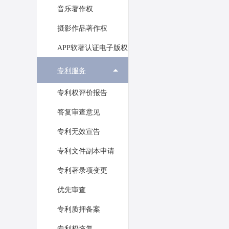
音乐著作权
摄影作品著作权
APP软著认证电子版权
专利服务
专利权评价报告
答复审查意见
专利无效宣告
专利文件副本申请
专利著录项变更
优先审查
专利质押备案
专利权恢复