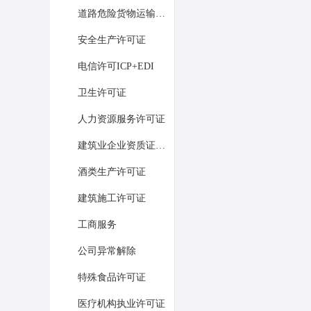
道路危险货物运输经营许可证
安全生产许可证
电信许可ICP+EDI
卫生许可证
人力资源服务许可证
建筑业企业资质证书许可
酒类生产许可证
建筑施工许可证
工商服务
公司异常解除
特殊食品许可证
医疗机构执业许可证