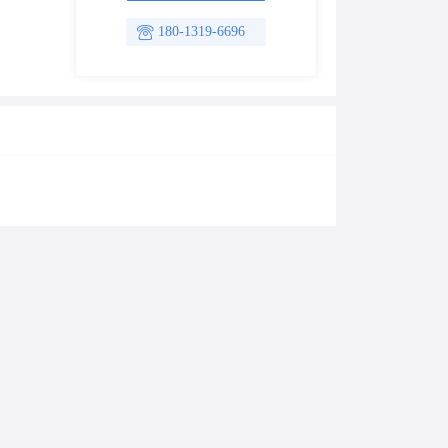
180-1319-6696