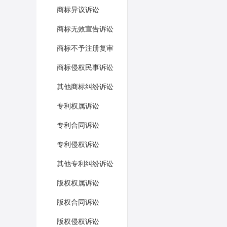
商标异议诉讼
商标无效宣告诉讼
商标不予注册复审
商标侵权民事诉讼
其他商标纠纷诉讼
专利权属诉讼
专利合同诉讼
专利侵权诉讼
其他专利纠纷诉讼
版权权属诉讼
版权合同诉讼
版权侵权诉讼