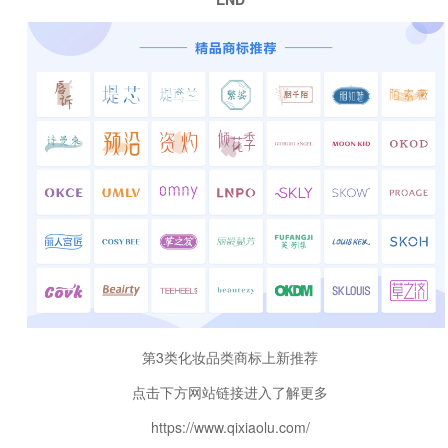
第3类化妆品类商标上新推荐
点击下方网站链接进入了解更多
https://www.qixiaolu.com/