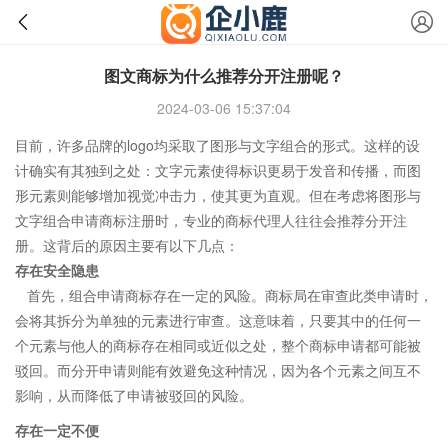
图文商标为什么推荐分开注册呢？
2024-03-06 15:37:04
目前，许多品牌的logo均采取了图形与文字组合的形式。这样的设
计确实有其独到之处：文字元素使得标识更易于发音和传播，而图
形元素则能够增加视觉冲击力，使其更为直观。但在考虑将图形与
文字组合申请商标注册时，专业的商标代理人往往会推荐分开注
册。这背后的原因主要有以下几点：
存在安全隐患
首先，组合申请商标存在一定的风险。商标局在审查此类申请时，
会将其拆分为单独的元素进行审查。这意味着，只要其中的任何一
个元素与他人的商标存在相同或近似之处，整个商标申请都可能被
驳回。而分开申请则能有效避免这种情况，因为各个元素之间互不
影响，从而降低了申请被驳回的风险。
存在一定不便