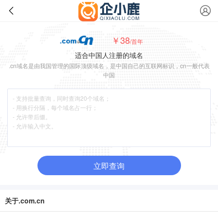
￥38
/首年
适合中国人注册的域名
.cn域名是由我国管理的国际顶级域名，是中国自己的互联网标识，cn一般代表
中国
立即查询
关于.com.cn